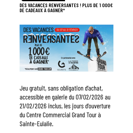
DES VACANCES RENVERSANTES ! PLUS DE 1 000€
DE CADEAUX À GAGNER*
Jeu gratuit, sans obligation d’achat,
accessible en galerie du 07/02/2026 au
21/02/2026 inclus, les jours d’ouverture
du Centre Commercial Grand Tour à
Sainte-Eulalie.