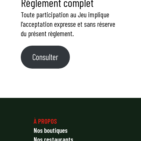
Règlement complet
Toute participation au Jeu implique
l’acceptation expresse et sans réserve
du présent règlement.
Consulter
À PROPOS
Nos boutiques
Nos restaurants