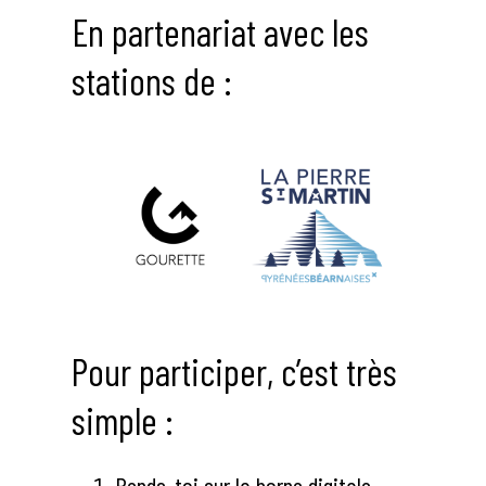
En partenariat avec les
stations de :
Pour participer, c’est très
simple :