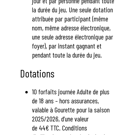
jour et par personne pendant toute
la durée du jeu. Une seule dotation
attribuée par participant (même
nom, même adresse électronique,
une seule adresse électronique par
foyer), par instant gagnant et
pendant toute la durée du jeu.
Dotations
10 forfaits journée Adulte de plus
de 18 ans – hors assurances,
valable à Gourette pour la saison
2025/2026, d’une valeur
de 44€ TTC. Conditions