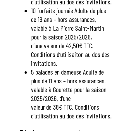
d’utilisation au dos des invitations.
10 forfaits journée Adulte de plus
de 18 ans – hors assurances,
valable à La Pierre Saint-Martin
pour la saison 2025/2026,
d’une valeur de 42,50€ TTC.
Conditions d’utilisaiton au dos des
invitations.
5 balades en dameuse Adulte de
plus de 11 ans – hors assurances,
valable à Gourette pour la saison
2025/2026, d’une
valeur de 38€ TTC. Conditions
d’utilisation au dos des invitations.