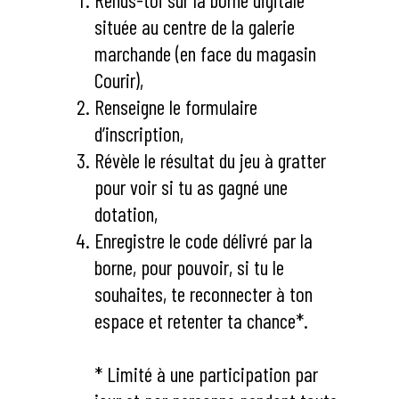
Rends-toi sur la borne digitale
située au centre de la galerie
marchande (en face du magasin
Courir),
Renseigne le formulaire
d’inscription,
Révèle le résultat du jeu à gratter
pour voir si tu as gagné une
dotation,
Enregistre le code délivré par la
borne, pour pouvoir, si tu le
souhaites, te reconnecter à ton
espace et retenter ta chance*.
* Limité à une participation par