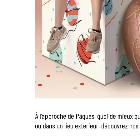
À l’approche de Pâques, quoi de mieux q
ou dans un lieu extérieur, découvrez nos 