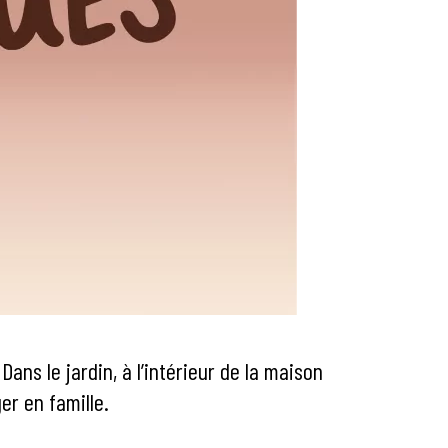
ans le jardin, à l’intérieur de la maison
er en famille.