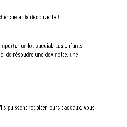
echerche et la découverte !
emporter un lot spécial. Les enfants
e, de résoudre une devinette, une
ils puissent récolter leurs cadeaux. Vous