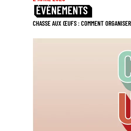
ÉVÈNEMENTS
CHASSE AUX ŒUFS : COMMENT ORGANISER 