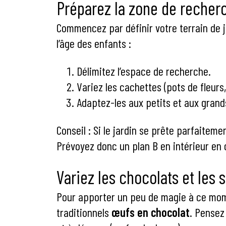
Préparez la zone de recher
Commencez par définir votre terrain de je
l’âge des enfants :
Délimitez l’espace de recherche.
Variez les cachettes (pots de fleurs,
Adaptez-les aux petits et aux grand
Conseil : Si le jardin se prête parfaiteme
Prévoyez donc un plan B en intérieur en 
Variez les chocolats et les 
Pour apporter un peu de magie à ce mome
traditionnels
œufs en chocolat
. Pensez