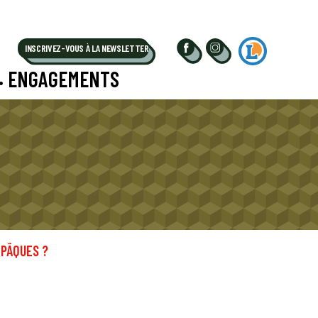
INSCRIVEZ-VOUS À LA NEWSLETTER
ENGAGEMENTS
•
 PÂQUES ?