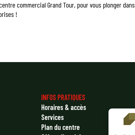
entre commercial Grand Tour, pour vous plonger dans 
rises !
INFOS PRATIQUES
Horaires & accès
Services
Plan du centre