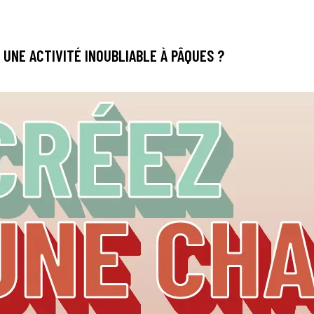
UNE ACTIVITÉ INOUBLIABLE À PÂQUES ?