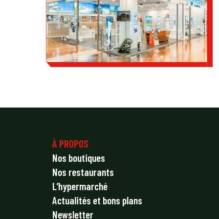
À PROPOS
Nos boutiques
Nos restaurants
L’hypermarché
Actualités et bons plans
Newsletter