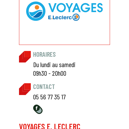
HORAIRES
Du lundi au samedi
09h30 - 20h00
CONTACT
05 56 77 35 17
VOYAGES E. LECLERC