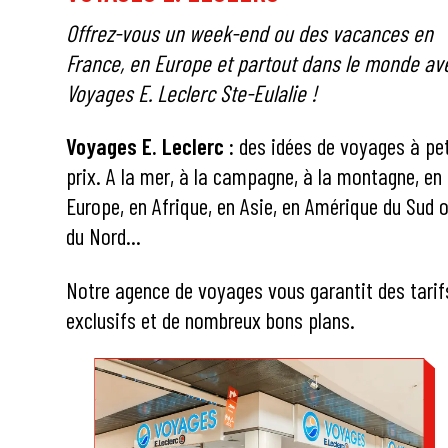
Offrez-vous un week-end ou des vacances en
France, en Europe et partout dans le monde av
Voyages E. Leclerc Ste-Eulalie !
Voyages E. Leclerc :
des idées de voyages à pet
prix. A la mer, à la campagne, à la montagne, en
Europe, en Afrique, en Asie, en Amérique du Sud 
du Nord…
Notre agence de voyages vous garantit des tarif
exclusifs et de nombreux bons plans.