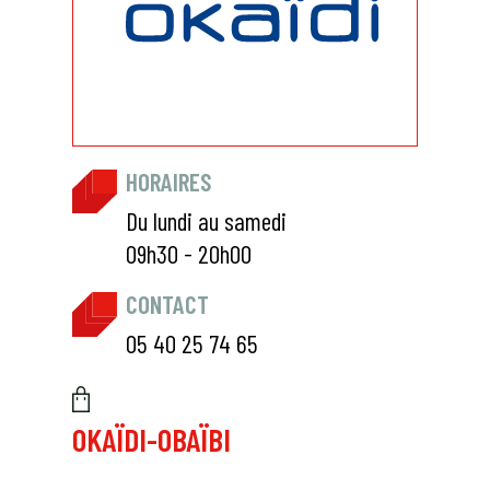
HORAIRES
Du lundi au samedi
09h30 - 20h00
CONTACT
05 40 25 74 65
OKAÏDI-OBAÏBI
_