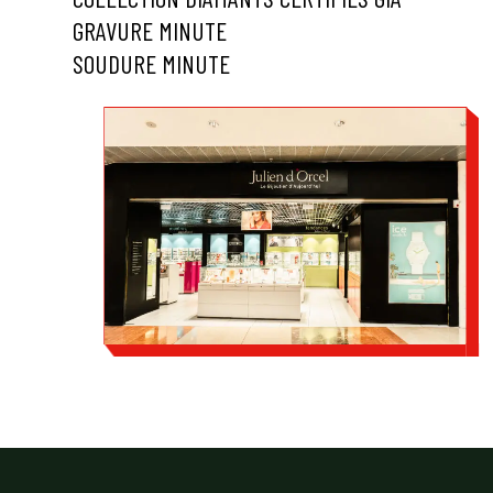
GRAVURE MINUTE
SOUDURE MINUTE