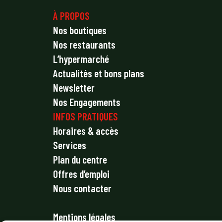
À PROPOS
Nos boutiques
Nos restaurants
L’hypermarché
Actualités et bons plans
Newsletter
Nos Engagements
INFOS PRATIQUES
Horaires & accès
Services
Plan du centre
Offres d’emploi
Nous contacter
Mentions légales