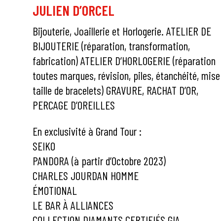
JULIEN D’ORCEL
Bijouterie, Joaillerie et Horlogerie. ATELIER DE
BIJOUTERIE (réparation, transformation,
fabrication) ATELIER D’HORLOGERIE (réparation
toutes marques, révision, piles, étanchéité, mise
taille de bracelets) GRAVURE, RACHAT D’OR,
PERCAGE D’OREILLES
En exclusivité à Grand Tour :
SEIKO
PANDORA (à partir d’Octobre 2023)
CHARLES JOURDAN HOMME
ÉMOTIONAL
LE BAR À ALLIANCES
COLLECTION DIAMANTS CERTIFIÉS GIA