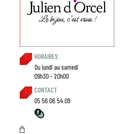
HORAIRES
Du lundi au samedi
09h30 - 20h00
CONTACT
05 56 06 54 09