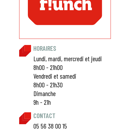
HORAIRES
Lundi, mardi, mercredi et jeudi
8h00 - 21h00
Vendredi et samedi
8h00 - 21h30
Dimanche
9h - 21h
CONTACT
05 56 38 00 15