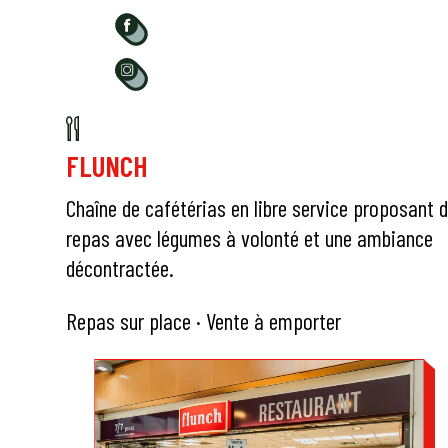
FLUNCH
Chaîne de cafétérias en libre service proposant 
repas avec légumes à volonté et une ambiance
décontractée.
Repas sur place · Vente à emporter