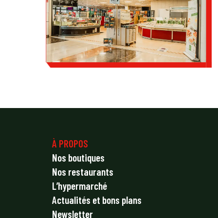
À PROPOS
Nos boutiques
Nos restaurants
L’hypermarché
Actualités et bons plans
Newsletter