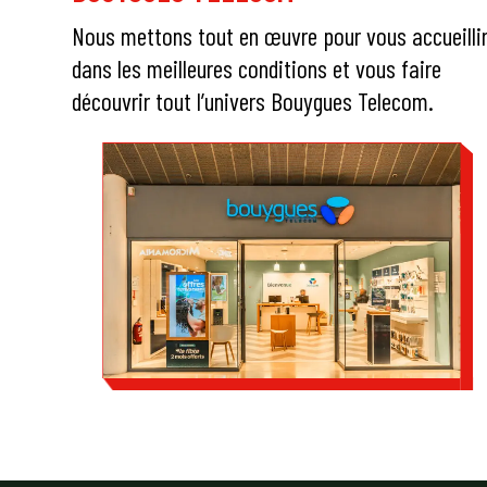
Nous mettons tout en œuvre pour vous accueilli
dans les meilleures conditions et vous faire
découvrir tout l’univers Bouygues Telecom.