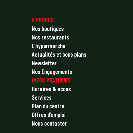
À PROPOS
Nos boutiques
Nos restaurants
L’hypermarché
Actualités et bons plans
Newsletter
Nos Engagements
INFOS PRATIQUES
Horaires & accès
Services
Plan du centre
Offres d’emploi
Nous contacter