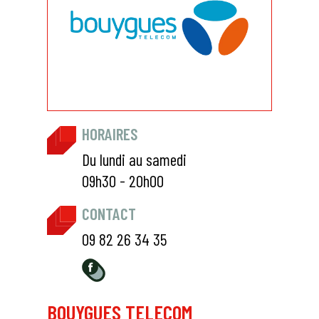
HORAIRES
Du lundi au samedi
09h30 - 20h00
CONTACT
09 82 26 34 35
BOUYGUES TELECOM